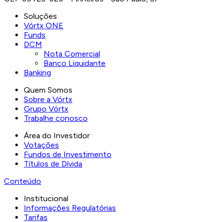
Soluções
Vórtx ONE
Funds
DCM
Nota Comercial
Banco Liquidante
Banking
Quem Somos
Sobre a Vórtx
Grupo Vórtx
Trabalhe conosco
Área do Investidor
Votações
Fundos de Investimento
Títulos de Dívida
Conteúdo
Institucional
Informações Regulatórias
Tarifas