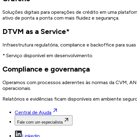
Soluções digitais para operações de crédito em uma platafor
ativo de ponta a ponta com mais fluidez e segurança.
DTVM as a Service*
Infraestrutura regulatória, compliance e backoffice para su
* Serviço disponível em desenvolvimento.
Compliance e governança
Operamos com processos aderentes às normas da CVM, ANBIM
operacionais.
Relatórios e evidências ficam disponíveis em ambiente seguro 
Central de Ajuda
Fale com um especialista
Linkedin