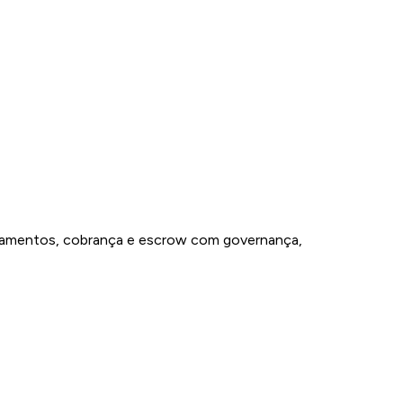
gamentos, cobrança e escrow com governança,