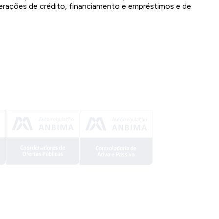
erações de crédito, financiamento e empréstimos e de