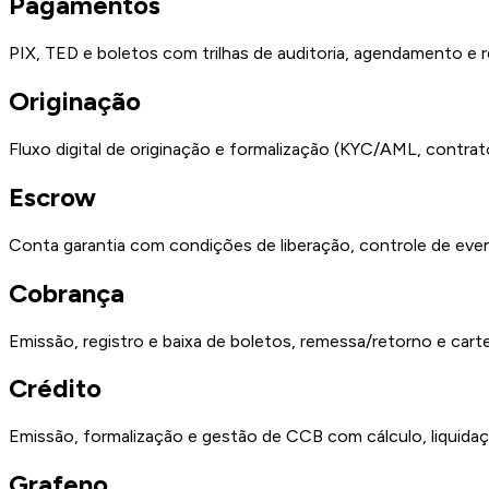
Pagamentos
PIX, TED e boletos com trilhas de auditoria, agendamento e 
Originação
Fluxo digital de originação e formalização (KYC/AML, contrat
Escrow
Conta garantia com condições de liberação, controle de eve
Cobrança
Emissão, registro e baixa de boletos, remessa/retorno e ca
Crédito
Emissão, formalização e gestão de CCB com cálculo, liquidação
Grafeno