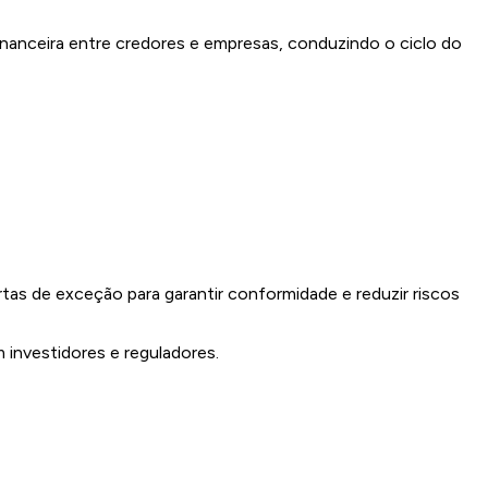
inanceira entre credores e empresas, conduzindo o ciclo do
 de exceção para garantir conformidade e reduzir riscos
m investidores e reguladores.