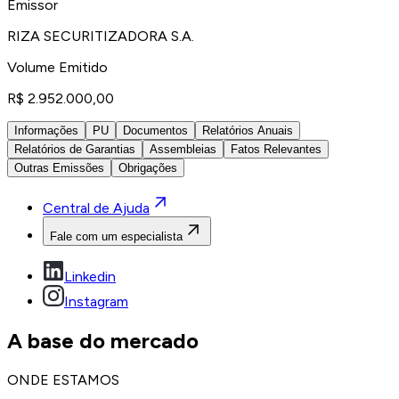
Emissor
RIZA SECURITIZADORA S.A.
Volume Emitido
R$ 2.952.000,00
Informações
PU
Documentos
Relatórios Anuais
Relatórios de Garantias
Assembleias
Fatos Relevantes
Outras Emissões
Obrigações
Central de Ajuda
Fale com um especialista
Linkedin
Instagram
A base do mercado
ONDE ESTAMOS