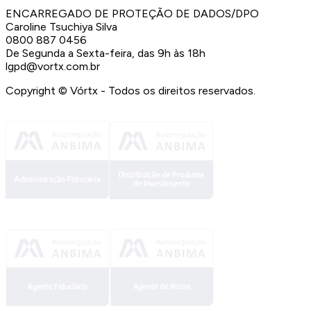
ENCARREGADO DE PROTEÇÃO DE DADOS/DPO
Caroline Tsuchiya Silva
0800 887 0456
De Segunda a Sexta-feira, das 9h às 18h
lgpd@vortx.com.br
Copyright ©
Vórtx - Todos os direitos reservados.