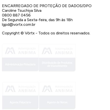
ENCARREGADO DE PROTEÇÃO DE DADOS/DPO
Caroline Tsuchiya Silva
0800 887 0456
De Segunda a Sexta-feira, das 9h às 18h
lgpd@vortx.com.br
Copyright ©
Vórtx - Todos os direitos reservados.