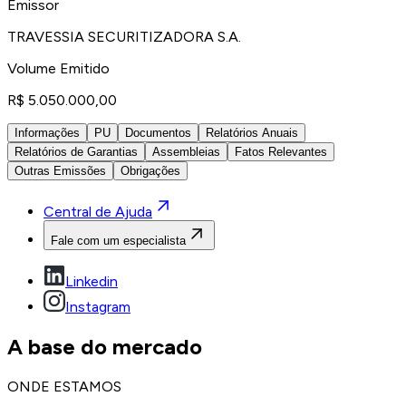
Emissor
TRAVESSIA SECURITIZADORA S.A.
Volume Emitido
R$ 5.050.000,00
Informações
PU
Documentos
Relatórios Anuais
Relatórios de Garantias
Assembleias
Fatos Relevantes
Outras Emissões
Obrigações
Central de Ajuda
Fale com um especialista
Linkedin
Instagram
A base do mercado
ONDE ESTAMOS