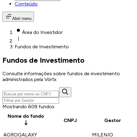
Conteúdo
Abrir menu
Área do Investidor
Fundos de Investimento
Fundos de Investimento
Consulte informações sobre fundos de investimento
administrados pela Vórtx
Mostrando
609
fundos
Nome do fundo
CNPJ
Gestor
AGROGALAXY
MILENIO